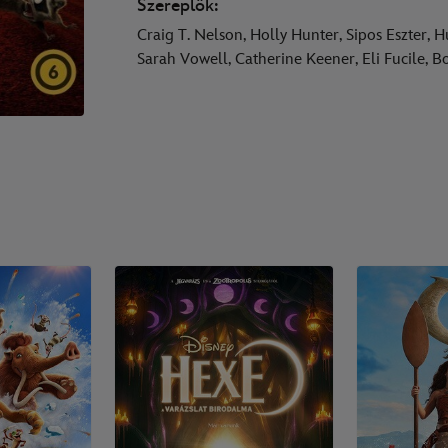
Szereplők:
Craig T. Nelson, Holly Hunter, Sipos Eszter, 
Sarah Vowell, Catherine Keener, Eli Fucile, 