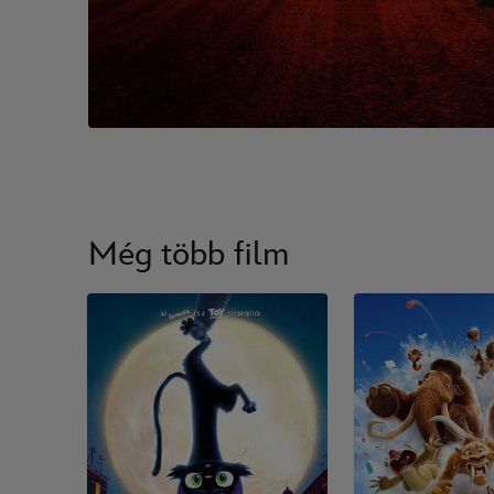
Még több film