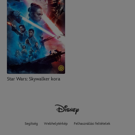
Star Wars: Skywalker kora
Segítség
Webhelytérkép
Felhasználási feltételek