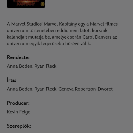
A Marvel Studios' Marvel Kapitány egy a Marvel filmes
univerzum történetében eddig nem látott korszak
kalandjait mutatja be, amelyek során Carol Danvers az
univerzum egyik legerősebb hősévé válik.
Rendezte:
Anna Boden, Ryan Fleck
Írta:
Anna Boden, Ryan Fleck, Geneva Robertson-Dworet
Producer:
Kevin Feige
Szereplők: