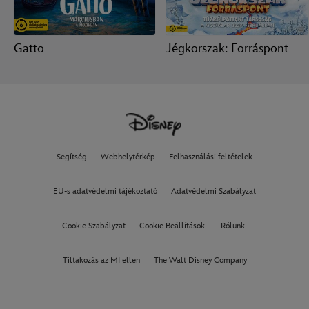
Gatto
Jégkorszak: Forráspont
Segítség
Webhelytérkép
Felhasználási feltételek
EU-s adatvédelmi tájékoztató
Adatvédelmi Szabályzat
Cookie Szabályzat
Cookie Beállítások
Rólunk
Tiltakozás az MI ellen
The Walt Disney Company